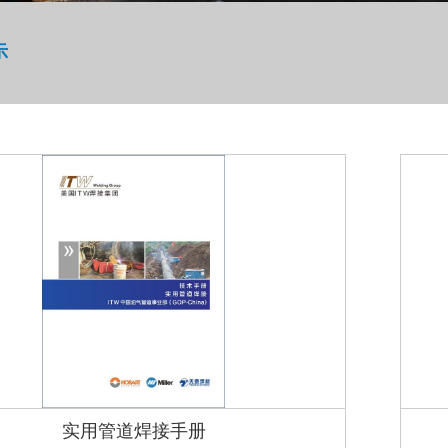
示
实用管道焊接手册