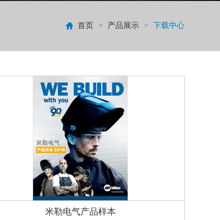
首页
>
产品展示
>
下载中心
米勒电气产品样本