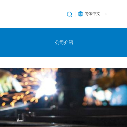
简体中文
公司介绍