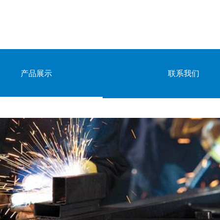
产品展示
联系我们