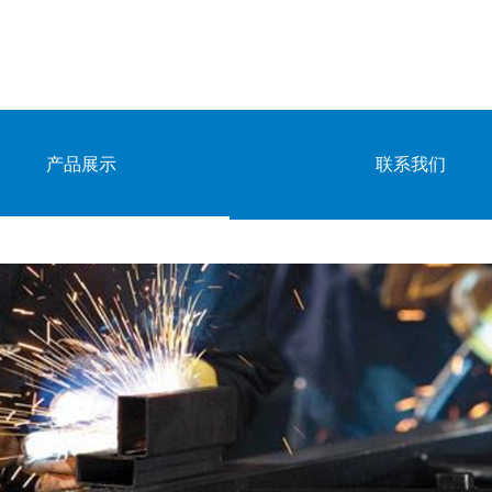
产品展示
联系我们