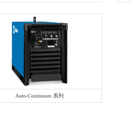
Auto-Continuum 系列