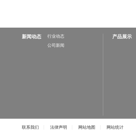
新闻动态
行业动态
产品展示
公司新闻
联系我们
法律声明
网站地图
网站统计