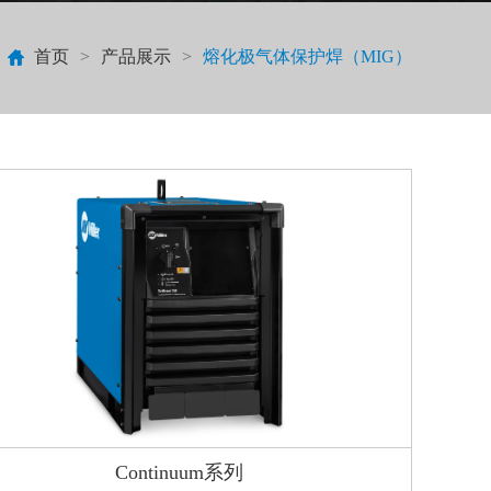
首页
>
产品展示
>
熔化极气体保护焊（MIG）
Continuum系列