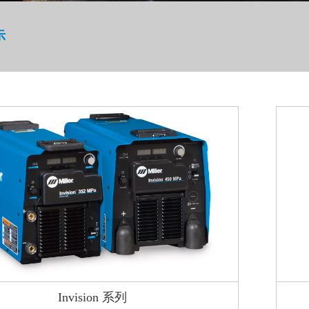
示
Invision 系列