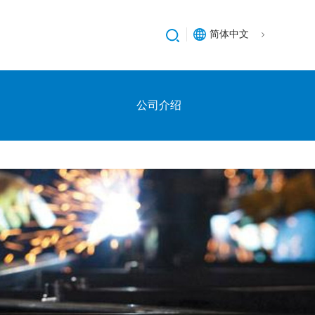
简体中文
公司介绍