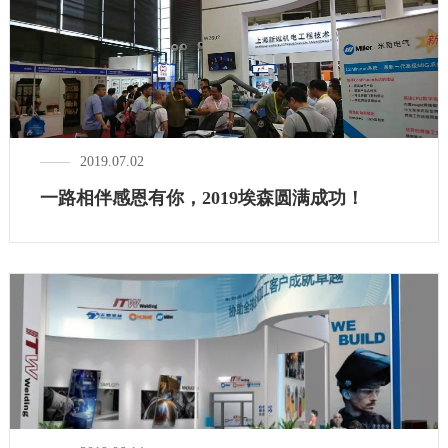
2019.07.02
一路相伴感恩有你，2019埃森圆满成功！