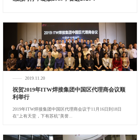
2019.11.20
祝贺2019年ITW焊接集团中国区代理商会议顺
利举行
2019年ITW焊接集团中国区代理商会议于11月16日到18日
在“上有天堂，下有苏杭”美誉...