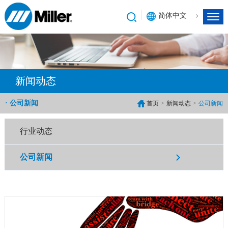
简体中文
新闻动态
· 公司新闻
首页
>
新闻动态
>
公司新闻
行业动态
公司新闻