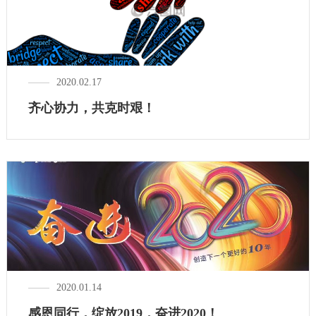
2020.02.17
齐心协力，共克时艰！
2020.01.14
感恩同行，绽放2019，奋进2020！