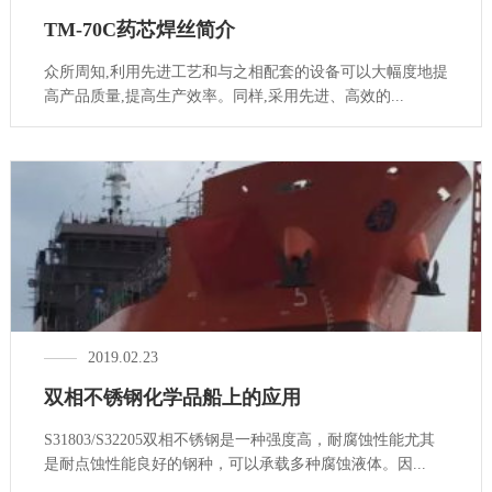
TM-70C药芯焊丝简介
众所周知,利用先进工艺和与之相配套的设备可以大幅度地提
高产品质量,提高生产效率。同样,采用先进、高效的...
2019.02.23
双相不锈钢化学品船上的应用
S31803/S32205双相不锈钢是一种强度高，耐腐蚀性能尤其
是耐点蚀性能良好的钢种，可以承载多种腐蚀液体。因...