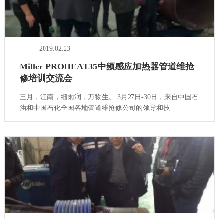
2019.02.23
Miller PROHEAT35中频感应加热器管道维抢
修培训交流会
三月，江南，细雨润，万物生。 3月27日-30日，来自中国石
油和中国石化全国各地管道维抢修公司的领导和技...