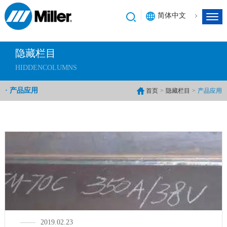
简体中文
隐藏栏目
HIDDENCOLUMNS
· 产品应用
首页
>
隐藏栏目
>
产品应用
2019.02.23