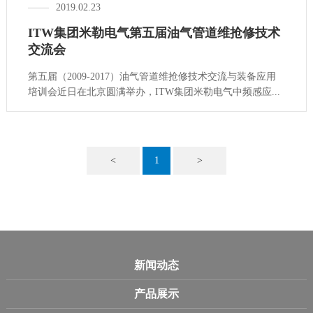
2019.02.23
ITW集团米勒电气第五届油气管道维抢修技术
交流会
第五届（2009-2017）油气管道维抢修技术交流与装备应用
培训会近日在北京圆满举办，ITW集团米勒电气中频感应...
<
1
>
新闻动态
产品展示