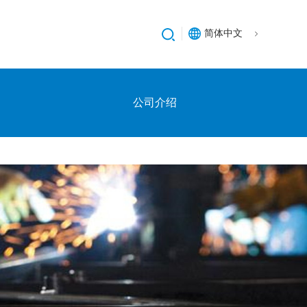
简体中文
公司介绍