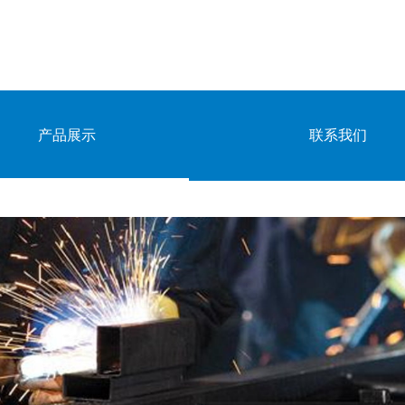
产品展示
联系我们