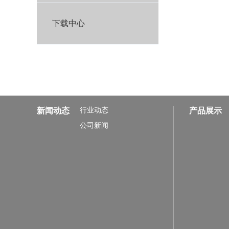
下载中心
新闻动态
行业动态
产品展示
公司新闻