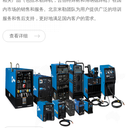
相关产品（包括米勒焊机，合伯特焊材和博纳德焊枪）在国
内市场的销售和服务。北京米勒团队为用户提供广泛的培训
服务和售后支持，更好地满足国内客户的需求。
查看详细