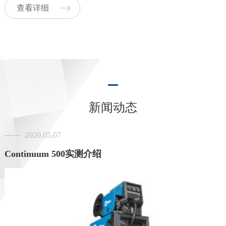
查看详细
新闻动态
2020.05.07
Continuum 500实测介绍