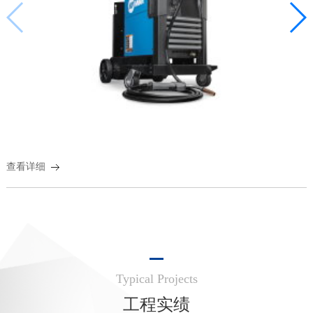
查看详细
Typical Projects
工程实绩