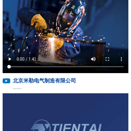
北京米勒电气制造有限公司