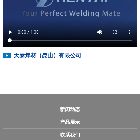
天泰焊材（昆山）有限公司
新闻动态
产品展示
联系我们