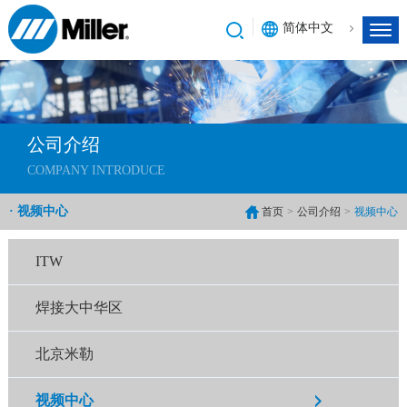
简体中文
公司介绍
COMPANY INTRODUCE
· 视频中心
首页
>
公司介绍
>
视频中心
ITW
焊接大中华区
北京米勒
视频中心