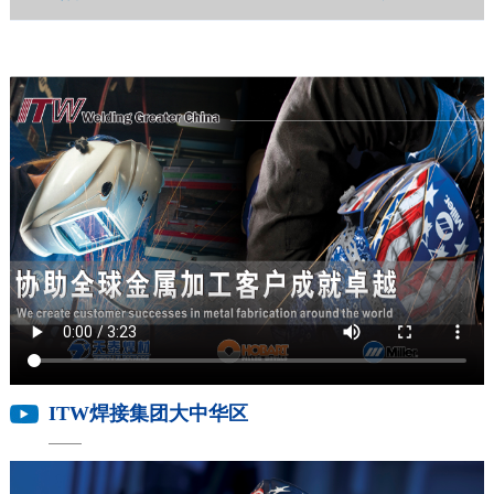
ITW焊接集团大中华区