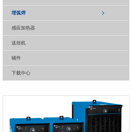
埋弧焊
感应加热器
送丝机
辅件
下载中心