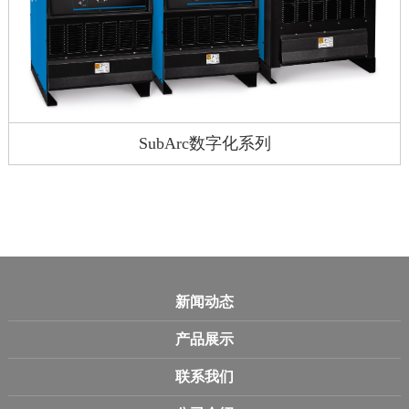
SubArc数字化系列
新闻动态
产品展示
联系我们