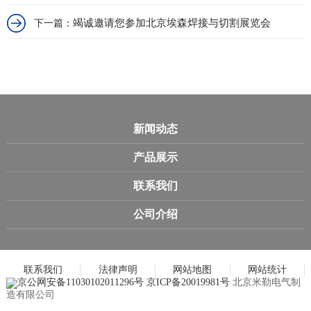
竭诚邀请您参加北京埃森焊接与切割展览会
下一篇：
新闻动态
产品展示
联系我们
公司介绍
联系我们
法律声明
网站地图
网站统计
京公网安备11030102011296号
京ICP备20019981号
北京米勒电气制
造有限公司